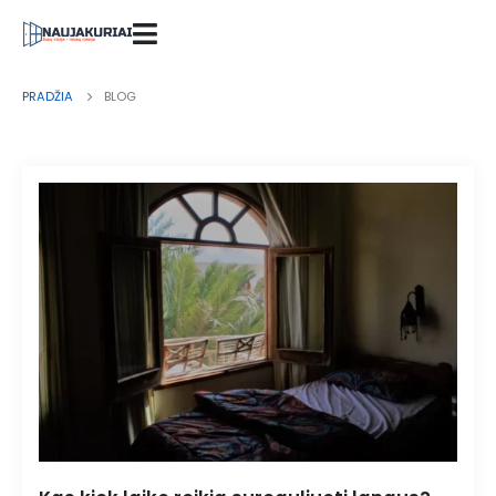
PRADŽIA
BLOG