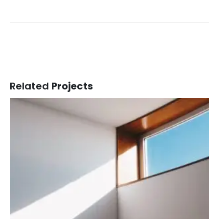
Related
Projects