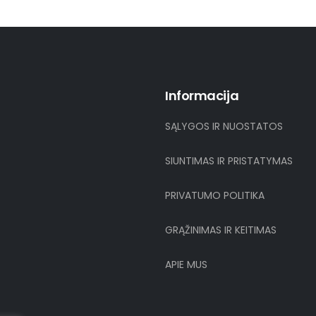
Informacija
SĄLYGOS IR NUOSTATOS
SIUNTIMAS IR PRISTATYMAS
PRIVATUMO POLITIKA
GRĄŽINIMAS IR KEITIMAS
APIE MUS