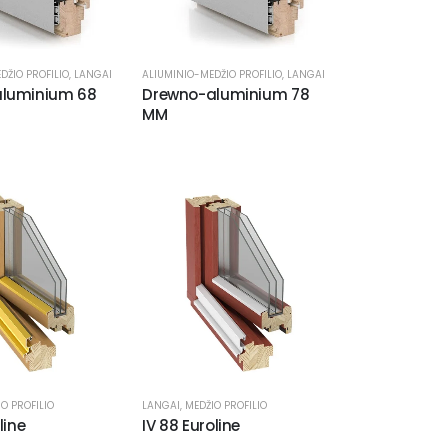
DŽIO PROFILIO
,
LANGAI
ALIUMINIO-MEDŽIO PROFILIO
,
LANGAI
luminium 68
Drewno-aluminium 78
MM
O PROFILIO
LANGAI
,
MEDŽIO PROFILIO
line
IV 88 Euroline