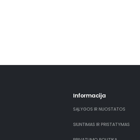
Informacija
SĄLYGOS IR NUOSTATOS
SIUNTIMAS IR PRISTATYMAS
PRIVATUMO POLITIKA