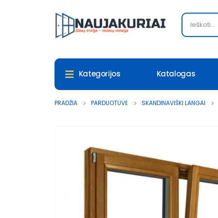
Katalogas
Kategorijos
PRADŽIA
PARDUOTUVĖ
SKANDINAVIŠKI LANGAI